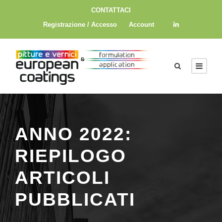
CONTATTACI
Registrazione / Accesso
Account
ANNO 2022:
RIEPILOGO
ARTICOLI
PUBBLICATI