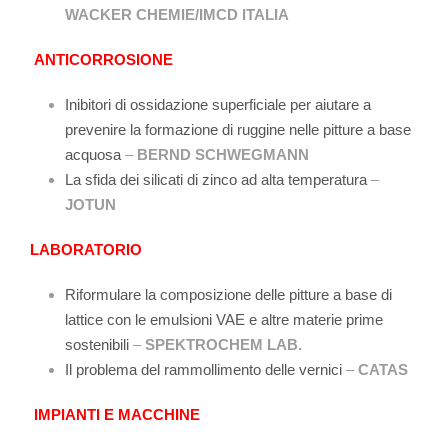
WACKER CHEMIE/IMCD ITALIA
ANTICORROSIONE
Inibitori di ossidazione superficiale per aiutare a
prevenire la formazione di ruggine nelle pitture a base
acquosa
–
BERND SCHWEGMANN
La sfida dei silicati di zinco ad alta temperatura
–
JOTUN
LABORATORIO
Riformulare la composizione delle pitture a base di
lattice con le emulsioni VAE e altre materie prime
sostenibili
–
SPEKTROCHEM LAB.
Il problema del rammollimento delle vernici
–
CATAS
IMPIANTI E MACCHINE