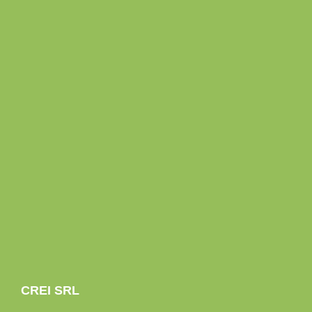
CREI SRL