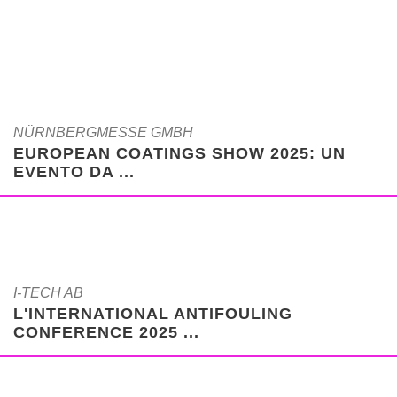
NÜRNBERGMESSE GMBH
EUROPEAN COATINGS SHOW 2025: UN
EVENTO DA ...
I-TECH AB
L'INTERNATIONAL ANTIFOULING
CONFERENCE 2025 ...