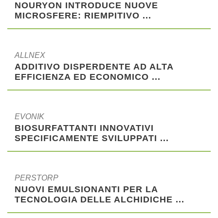
NOURYON INTRODUCE NUOVE
MICROSFERE: RIEMPITIVO ...
ALLNEX
ADDITIVO DISPERDENTE AD ALTA
EFFICIENZA ED ECONOMICO ...
EVONIK
BIOSURFATTANTI INNOVATIVI
SPECIFICAMENTE SVILUPPATI ...
PERSTORP
NUOVI EMULSIONANTI PER LA
TECNOLOGIA DELLE ALCHIDICHE ...