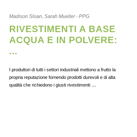
Madison Sloan, Sarah Mueller - PPG
RIVESTIMENTI A BASE
ACQUA E IN POLVERE:
...
I produttori di tutti i settori industriali mettono a frutto la
propria reputazione fornendo prodotti durevoli e di alta
qualità che richiedono i giusti rivestimenti …