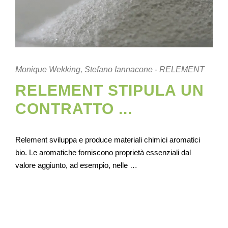
Monique Wekking, Stefano Iannacone - RELEMENT
RELEMENT STIPULA UN
CONTRATTO ...
Relement sviluppa e produce materiali chimici aromatici
bio. Le aromatiche forniscono proprietà essenziali dal
valore aggiunto, ad esempio, nelle …