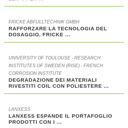
FRICKE ABFÜLLTECHNIK GMBH
RAFFORZARE LA TECNOLOGIA DEL
DOSAGGIO. FRICKE ...
UNIVERSITY OF TOULOUSE - RESEARCH
INSTITUTES OF SWEDEN (RISE) - FRENCH
CORROSION INSTITUTE
DEGRADAZIONE DEI MATERIALI
RIVESTITI COIL CON POLIESTERE ...
LANXESS
LANXESS ESPANDE IL PORTAFOGLIO
PRODOTTI CON I ...