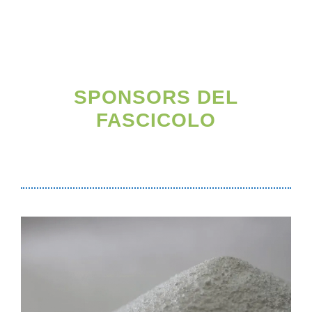
SPONSORS DEL
FASCICOLO