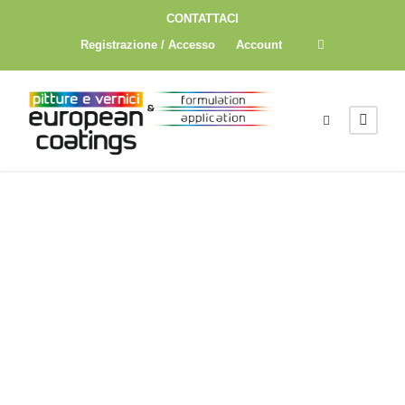
CONTATTACI
Registrazione / Accesso
Account
FASCICOL