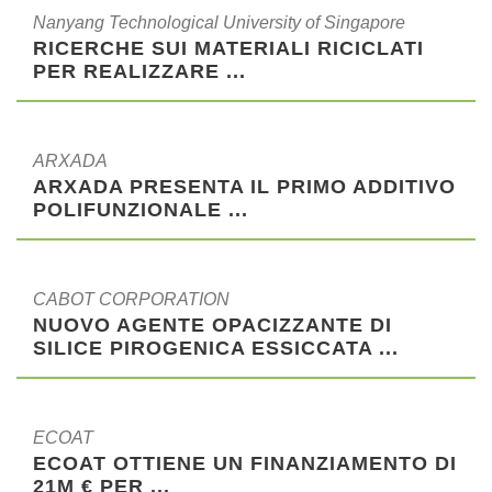
Nanyang Technological University of Singapore
RICERCHE SUI MATERIALI RICICLATI
PER REALIZZARE ...
ARXADA
ARXADA PRESENTA IL PRIMO ADDITIVO
POLIFUNZIONALE ...
CABOT CORPORATION
NUOVO AGENTE OPACIZZANTE DI
SILICE PIROGENICA ESSICCATA ...
ECOAT
ECOAT OTTIENE UN FINANZIAMENTO DI
21M € PER ...