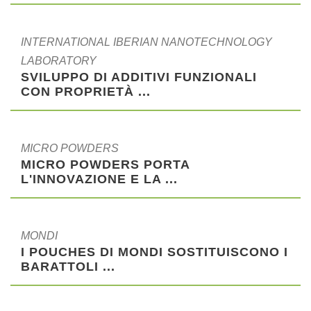
INTERNATIONAL IBERIAN NANOTECHNOLOGY
LABORATORY
SVILUPPO DI ADDITIVI FUNZIONALI
CON PROPRIETÀ ...
MICRO POWDERS
MICRO POWDERS PORTA
L'INNOVAZIONE E LA ...
MONDI
I POUCHES DI MONDI SOSTITUISCONO I
BARATTOLI ...