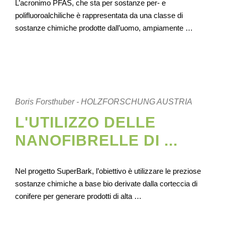
L’acronimo PFAS, che sta per sostanze per- e
polifluoroalchiliche è rappresentata da una classe di
sostanze chimiche prodotte dall’uomo, ampiamente …
Boris Forsthuber - HOLZFORSCHUNG AUSTRIA
L'UTILIZZO DELLE
NANOFIBRELLE DI ...
Nel progetto SuperBark, l’obiettivo è utilizzare le preziose
sostanze chimiche a base bio derivate dalla corteccia di
conifere per generare prodotti di alta …