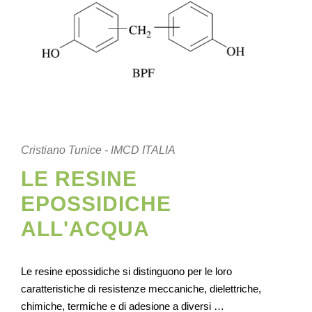
Cristiano Tunice - IMCD ITALIA
LE RESINE
EPOSSIDICHE
ALL'ACQUA
Le resine epossidiche si distinguono per le loro
caratteristiche di resistenze meccaniche, dielettriche,
chimiche, termiche e di adesione a diversi …