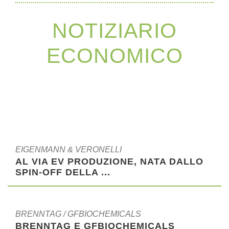
NOTIZIARIO
ECONOMICO
EIGENMANN & VERONELLI
AL VIA EV PRODUZIONE, NATA DALLO
SPIN-OFF DELLA ...
BRENNTAG / GFBIOCHEMICALS
BRENNTAG E GFBIOCHEMICALS