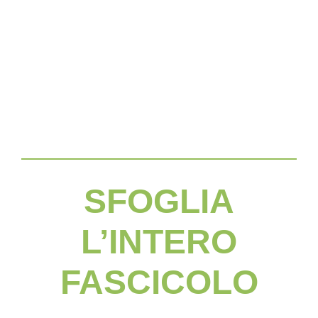
SFOGLIA
L’INTERO
FASCICOLO