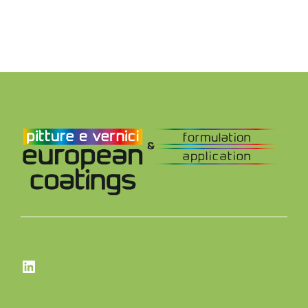
LinkedIn