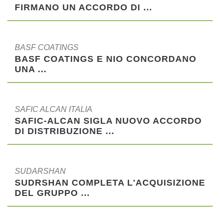
FIRMANO UN ACCORDO DI ...
BASF COATINGS
BASF COATINGS E NIO CONCORDANO
UNA ...
SAFIC ALCAN ITALIA
SAFIC-ALCAN SIGLA NUOVO ACCORDO
DI DISTRIBUZIONE ...
SUDARSHAN
SUDRSHAN COMPLETA L'ACQUISIZIONE
DEL GRUPPO ...