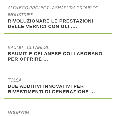
ALFA ECO-PROJECT - ASHAPURA GROUP OF
INDUSTRIES
RIVOLUZIONARE LE PRESTAZIONI
DELLE VERNICI CON GLI ....
BAUMIT - CELANESE
BAUMIT E CELANESE COLLABORANO
PER OFFRIRE ...
TOLSA
DUE ADDITIVI INNOVATIVI PER
RIVESTIMENTI DI GENERAZIONE ...
NOURYON