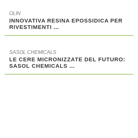
OLIN
INNOVATIVA RESINA EPOSSIDICA PER
RIVESTIMENTI ...
SASOL CHEMICALS
LE CERE MICRONIZZATE DEL FUTURO:
SASOL CHEMICALS ...