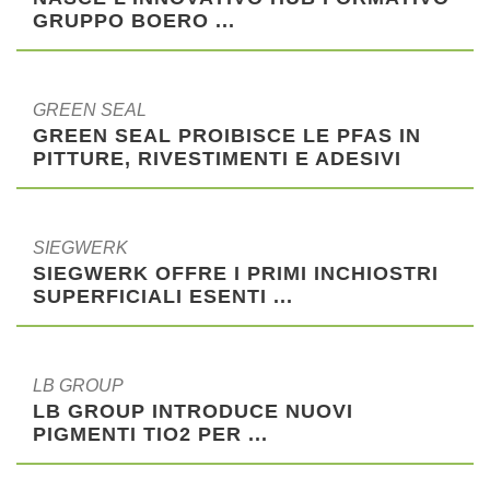
GRUPPO BOERO ...
GREEN SEAL
GREEN SEAL PROIBISCE LE PFAS IN
PITTURE, RIVESTIMENTI E ADESIVI
SIEGWERK
SIEGWERK OFFRE I PRIMI INCHIOSTRI
SUPERFICIALI ESENTI ...
LB GROUP
LB GROUP INTRODUCE NUOVI
PIGMENTI TIO2 PER ...