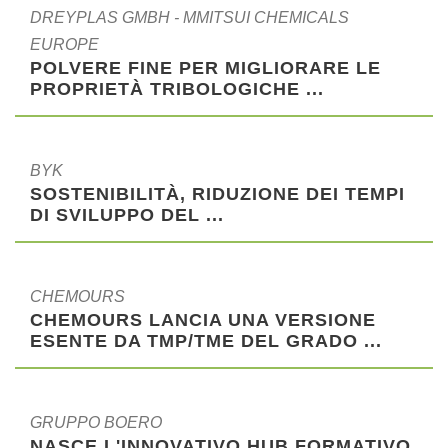
DREYPLAS GMBH - MMITSUI CHEMICALS
EUROPE
POLVERE FINE PER MIGLIORARE LE
PROPRIETÀ TRIBOLOGICHE ...
BYK
SOSTENIBILITÀ, RIDUZIONE DEI TEMPI
DI SVILUPPO DEL ...
CHEMOURS
CHEMOURS LANCIA UNA VERSIONE
ESENTE DA TMP/TME DEL GRADO ...
GRUPPO BOERO
NASCE L'INNOVATIVO HUB FORMATIVO