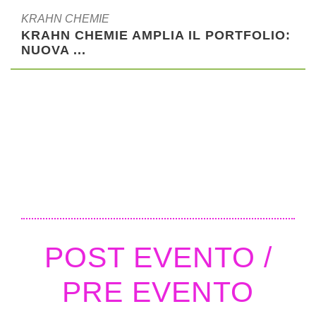
KRAHN CHEMIE
KRAHN CHEMIE AMPLIA IL PORTFOLIO:
NUOVA ...
POST EVENTO /
PRE EVENTO