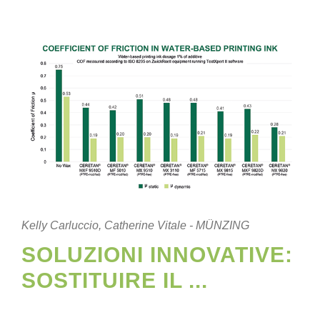
Kelly Carluccio, Catherine Vitale - MÜNZING
SOLUZIONI INNOVATIVE:
SOSTITUIRE IL ...