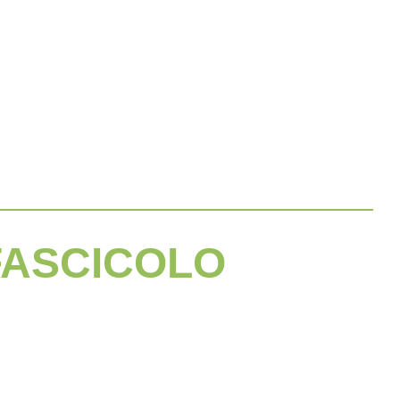
FASCICOLO