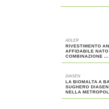
ADLER
RIVESTIMENTO A
AFFIDABILE NATO
COMBINAZIONE ...
DIASEN
LA BIOMALTA A B
SUGHERO DIASEN
NELLA METROPOLIT