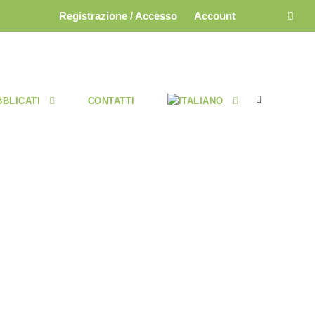
Registrazione / Accesso
Account
BBLICATI
CONTATTI
TEMBRE-