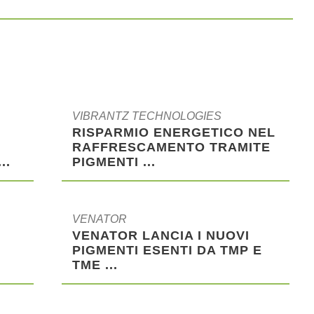
VIBRANTZ TECHNOLOGIES
RISPARMIO ENERGETICO NEL
RAFFRESCAMENTO TRAMITE
..
PIGMENTI ...
VENATOR
I
VENATOR LANCIA I NUOVI
PIGMENTI ESENTI DA TMP E
TME ...