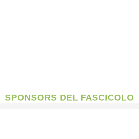
TTOBRE 20
SPONSORS DEL FASCICOLO