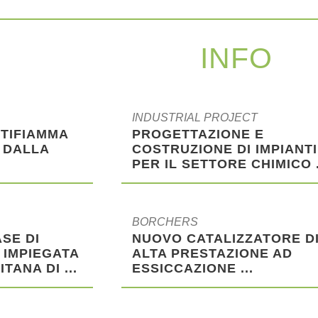
INFO
INDUSTRIAL PROJECT
NTIFIAMMA
PROGETTAZIONE E
 DALLA
COSTRUZIONE DI IMPIANTI
PER IL SETTORE CHIMICO .
BORCHERS
ASE DI
NUOVO CATALIZZATORE D
 IMPIEGATA
ALTA PRESTAZIONE AD
ANA DI ...
ESSICCAZIONE ...