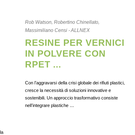
Rob Watson, Robertino Chinellato,
Massimiliano Censi - ALLNEX
RESINE PER VERNICI
IN POLVERE CON
RPET ...
Con l’aggravarsi della crisi globale dei rifiuti plastici,
cresce la necessità di soluzioni innovative e
sostenibili. Un approccio trasformativo consiste
nell’integrare plastiche …
la