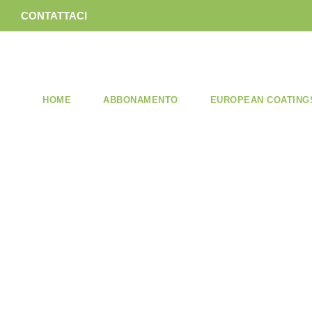
CONTATTACI
HOME
ABBONAMENTO
EUROPEAN COATING
FASCIC