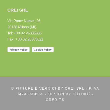
CREI SRL
Via Ponte Nuovo, 26
20128 Milano (MI)
Tel: +39 02 26305505
Fax: +39 02 26305621
© PITTURE E VERNICI BY CREI SRL - P.IVA
04246740965 - DESIGN BY
KOTUKO -
CREDITS