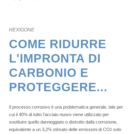
HEXIGONE
COME RIDURRE
L'IMPRONTA DI
CARBONIO E
PROTEGGERE...
Il processo corrosivo è una problematica generale, tale per
cui il 40% di tutto l’acciaio nuovo viene utilizzato per
sostituire quello danneggiato o distrutto dalla corrosione,
equivalente a un 3,2% stimato delle emissioni di CO
solo
2