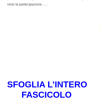
visto la partecipazione .
….
SFOGLIA L’INTERO
FASCICOLO