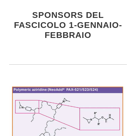
SPONSORS DEL
FASCICOLO 1-GENNAIO-
FEBBRAIO