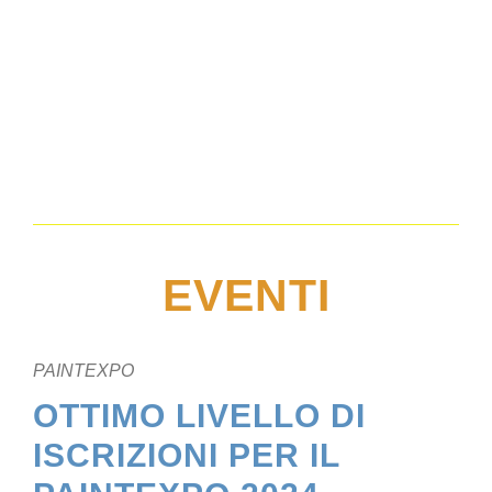
EVENTI
PAINTEXPO
OTTIMO LIVELLO DI
ISCRIZIONI PER IL