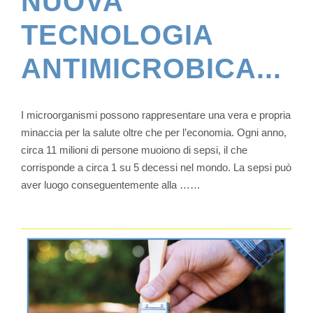
NUOVA
TECNOLOGIA
ANTIMICROBICA...
I microorganismi possono rappresentare una vera e propria
minaccia per la salute oltre che per l’economia. Ogni anno,
circa 11 milioni di persone muoiono di sepsi, il che
corrisponde a circa 1 su 5 decessi nel mondo. La sepsi può
aver luogo conseguentemente alla ……