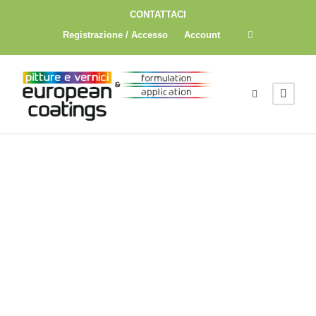
CONTATTACI
Registrazione / Accesso
Account
FASCICOL