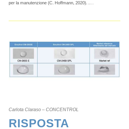
per la manutenzione (C. Hoffmann, 2020). .
…
Carlota Claraso – CONCENTROL
RISPOSTA