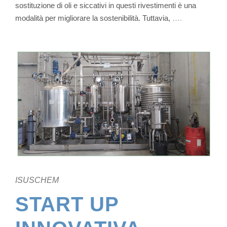
sostituzione di oli e siccativi in questi rivestimenti è una
modalità per migliorare la sostenibilità. Tuttavia,
….
ISUSCHEM
START UP