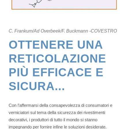
C. Frankum/Ad Overbeek/F. Buckmann -COVESTRO
OTTENERE UNA
RETICOLAZIONE
PIÙ EFFICACE E
SICURA...
Con l’affermarsi della consapevolezza di consumatori e
verniciatori sul tema della sicurezza dei rivestimenti
decorativi, i produttori di tutto il mondo si stanno
impegnando per fornire infine le soluzioni desiderate.