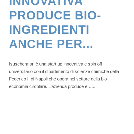
INNOVATIVA
PRODUCE BIO-
INGREDIENTI
ANCHE PER...
Isuschem srl è una start up innovativa e spin off
universitario con il dipartimento di scienze chimiche della
Federico II di Napoli che opera nel settore della bio-
economia circolare. L’azienda produce e …..