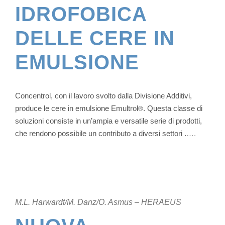
IDROFOBICA
DELLE CERE IN
EMULSIONE
Concentrol, con il lavoro svolto dalla Divisione Additivi,
produce le cere in emulsione Emultrol
. Questa classe di
®
soluzioni consiste in un’ampia e versatile serie di prodotti,
che rendono possibile un contributo a diversi settori .
….
M.L. Harwardt/M. Danz/O. Asmus – HERAEUS