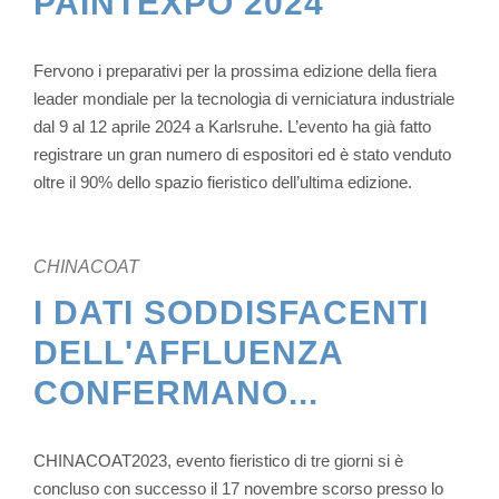
PAINTEXPO 2024
Fervono i preparativi per la prossima edizione della fiera
leader mondiale per la tecnologia di verniciatura industriale
dal 9 al 12 aprile 2024 a Karlsruhe. L’evento ha già fatto
registrare un gran numero di espositori ed è stato venduto
oltre il 90% dello spazio fieristico dell’ultima edizione.
CHINACOAT
I DATI SODDISFACENTI
DELL'AFFLUENZA
CONFERMANO...
CHINACOAT2023, evento fieristico di tre giorni si è
concluso con successo il 17 novembre scorso presso lo