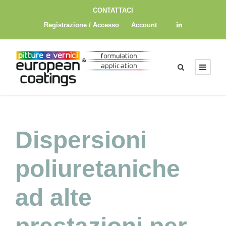
CONTATTACI
Registrazione / Accesso
Account
Dispersioni
poliuretaniche
ad alte