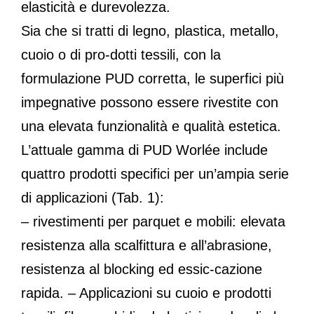
elasticità e durevolezza.
Sia che si tratti di legno, plastica, metallo,
cuoio o di pro-dotti tessili, con la
formulazione PUD corretta, le superfici più
impegnative possono essere rivestite con
una elevata funzionalità e qualità estetica.
L’attuale gamma di PUD Worlée include
quattro prodotti specifici per un’ampia serie
di applicazioni (Tab. 1):
– rivestimenti per parquet e mobili: elevata
resistenza alla scalfittura e all’abrasione,
resistenza al blocking ed essic-cazione
rapida. – Applicazioni su cuoio e prodotti