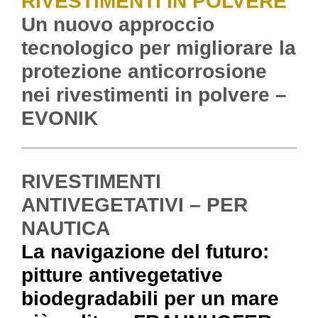
RIVESTIMENTI IN POLVERE
Un nuovo approccio
tecnologico per migliorare la
protezione anticorrosione
nei rivestimenti in polvere –
EVONIK
RIVESTIMENTI
ANTIVEGETATIVI – PER
NAUTICA
La navigazione del futuro:
pitture antivegetative
biodegradabili per un mare