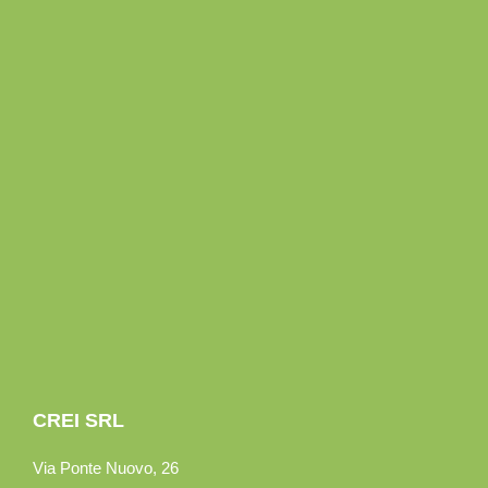
CREI SRL
Via Ponte Nuovo, 26