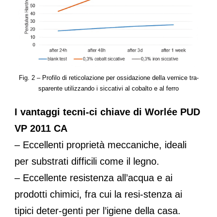
Fig. 2 – Profilo di reticolazione per ossidazione della vernice tra-
sparente utilizzando i siccativi al cobalto e al ferro
I vantaggi tecni-ci chiave di Worlée PUD
VP 2011 CA
– Eccellenti proprietà meccaniche, ideali
per substrati difficili come il legno.
– Eccellente resistenza all’acqua e ai
prodotti chimici, fra cui la resi-stenza ai
tipici deter-genti per l’igiene della casa.