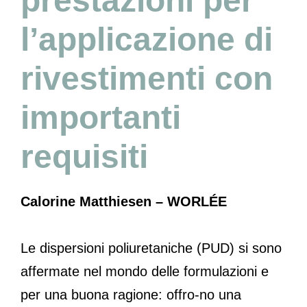
prestazioni per
l’applicazione di
rivestimenti con
importanti
requisiti
Calorine Matthiesen – WORLÉE
Le dispersioni poliuretaniche (PUD) si sono
affermate nel mondo delle formulazioni e
per una buona ragione: offro-no una