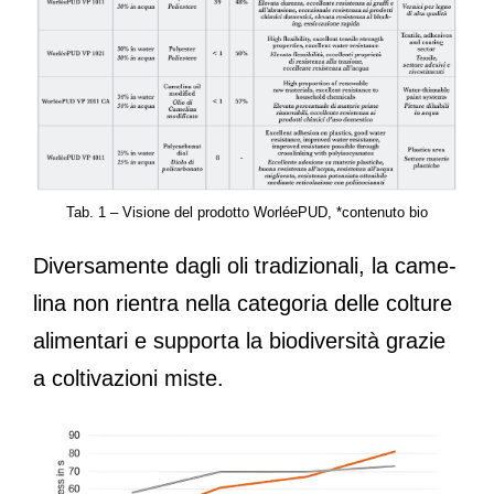
Tab. 1 – Visione del prodotto WorléePUD, *contenuto bio
Diversamente dagli oli tradizionali, la came-
lina non rientra nella categoria delle colture
alimentari e supporta la biodiversità grazie
a coltivazioni miste.