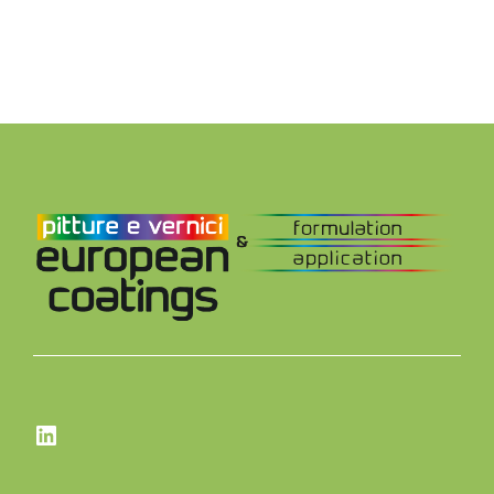
LinkedIn