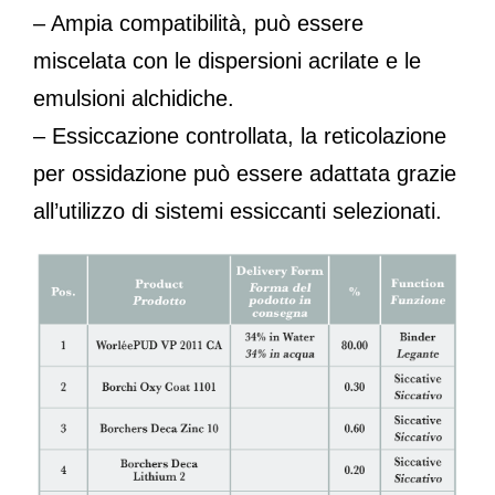
– Ampia compatibilità, può essere
miscelata con le dispersioni acrilate e le
emulsioni alchidiche.
– Essiccazione controllata, la reticolazione
per ossidazione può essere adattata grazie
all’utilizzo di sistemi essiccanti selezionati.