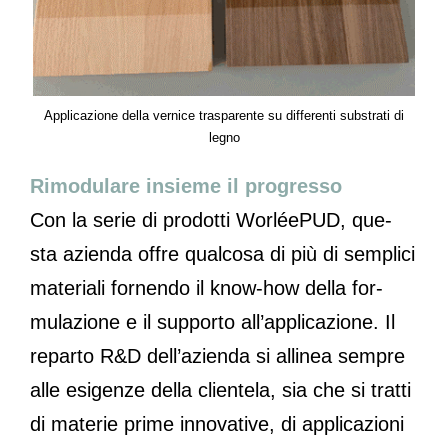
Applicazione della vernice trasparente su differenti substrati di
legno
Rimodulare insieme il progresso
Con la serie di prodotti WorléePUD, que-
sta azienda offre qualcosa di più di semplici
materiali fornendo il know-how della for-
mulazione e il supporto all’applicazione. Il
reparto R&D dell’azienda si allinea sempre
alle esigenze della clientela, sia che si tratti
di materie prime innovative, di applicazioni