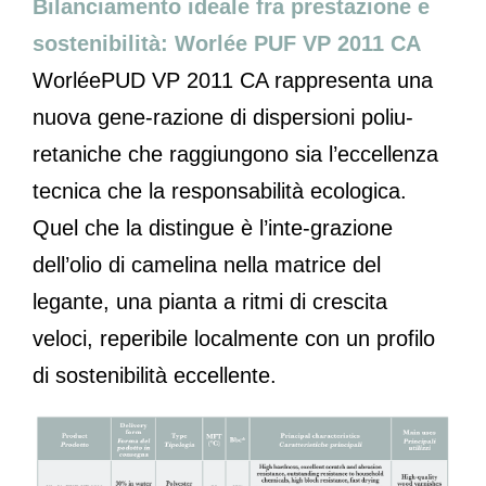
Bilanciamento ideale fra prestazione e
sostenibilità: Worlée PUF VP 2011 CA
WorléePUD VP 2011 CA rappresenta una
nuova gene-razione di dispersioni poliu-
retaniche che raggiungono sia l’eccellenza
tecnica che la responsabilità ecologica.
Quel che la distingue è l’inte-grazione
dell’olio di camelina nella matrice del
legante, una pianta a ritmi di crescita
veloci, reperibile localmente con un profilo
di sostenibilità eccellente.