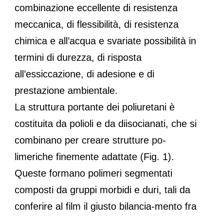
combinazione eccellente di resistenza
meccanica, di flessibilità, di resistenza
chimica e all’acqua e svariate possibilità in
termini di durezza, di risposta
all’essiccazione, di adesione e di
prestazione ambientale.
La struttura portante dei poliuretani è
costituita da polioli e da diisocianati, che si
combinano per creare strutture po-
limeriche finemente adattate (Fig. 1).
Queste formano polimeri segmentati
composti da gruppi morbidi e duri, tali da
conferire al film il giusto bilancia-mento fra