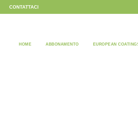
CONTATTACI
HOME
ABBONAMENTO
EUROPEAN COATING