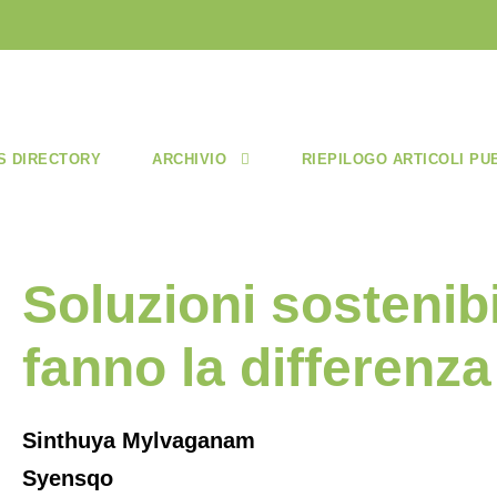
S DIRECTORY
ARCHIVIO
RIEPILOGO ARTICOLI PU
Soluzioni sostenibi
fanno la differenza
Sinthuya Mylvaganam
Syensqo