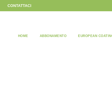
CONTATTACI
HOME
ABBONAMENTO
EUROPEAN COATIN